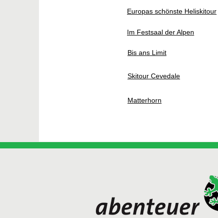
Europas schönste Heliskitour
Im Festsaal der Alpen
Bis ans Limit
Skitour Cevedale
Matterhorn