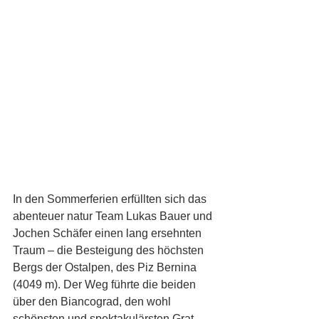
In den Sommerferien erfüllten sich das 
abenteuer natur Team Lukas Bauer und 
Jochen Schäfer einen lang ersehnten 
Traum – die Besteigung des höchsten 
Bergs der Ostalpen, des Piz Bernina 
(4049 m). Der Weg führte die beiden 
über den Biancograd, den wohl 
schönsten und spektakulärsten Grat 