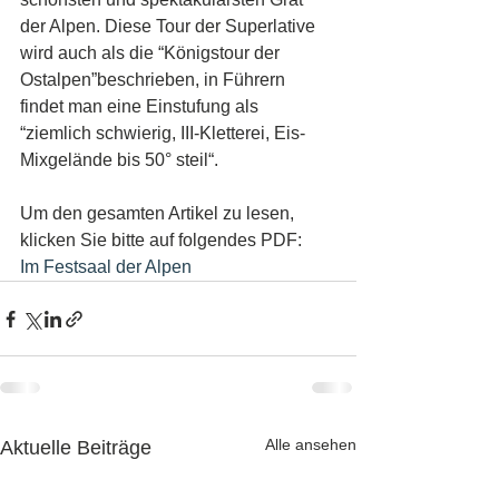
der Alpen. Diese Tour der Superlative 
wird auch als die “Königstour der 
Ostalpen”beschrieben, in Führern 
findet man eine Einstufung als 
“ziemlich schwierig, III-Kletterei, Eis-
Mixgelände bis 50° steil“.
Um den gesamten Artikel zu lesen, 
klicken Sie bitte auf folgendes PDF:
Im Festsaal der Alpen
Alle ansehen
Aktuelle Beiträge