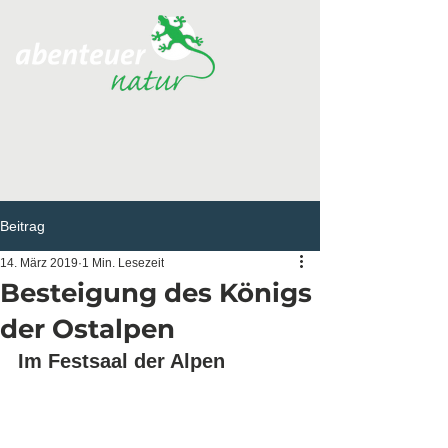
Beitrag
14. März 2019
1 Min. Lesezeit
Besteigung des Königs
der Ostalpen
Im Festsaal der Alpen